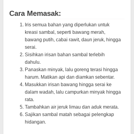
Cara Memasak:
Iris semua bahan yang diperlukan untuk
kreasi sambal, seperti bawang merah,
bawang putih, cabai rawit, daun jeruk, hingga
serai.
Sisihkan irisan bahan sambal terlebih
dahulu.
Panaskan minyak, lalu goreng terasi hingga
harum. Matikan api dan diamkan sebentar.
Masukkan irisan bawang hingga serai ke
dalam wadah, lalu campurkan minyak hingga
rata.
Tambahkan air jeruk limau dan aduk merata.
Sajikan sambal matah sebagai pelengkap
hidangan.