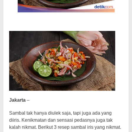
Jakarta
–
Sambal tak hanya diulek saja, tapi juga ada yang
diiris. Kenikmatan dan sensasi pedasnya juga tak
kalah nikmat. Berikut 3 resep sambal iris yang nikmat.