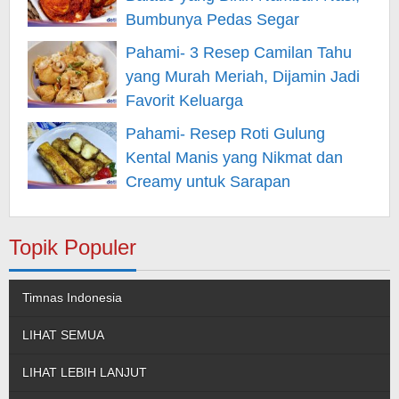
Bumbunya Pedas Segar
Pahami- 3 Resep Camilan Tahu
yang Murah Meriah, Dijamin Jadi
Favorit Keluarga
Pahami- Resep Roti Gulung
Kental Manis yang Nikmat dan
Creamy untuk Sarapan
Topik Populer
Timnas Indonesia
LIHAT SEMUA
LIHAT LEBIH LANJUT