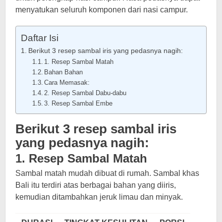
menyatukan seluruh komponen dari nasi campur.
Daftar Isi
Berikut 3 resep sambal iris yang pedasnya nagih:
1. Resep Sambal Matah
Bahan Bahan
Cara Memasak:
2. Resep Sambal Dabu-dabu
3. Resep Sambal Embe
Berikut 3 resep sambal iris
yang pedasnya nagih:
1. Resep Sambal Matah
Sambal matah mudah dibuat di rumah. Sambal khas
Bali itu terdiri atas berbagai bahan yang diiris,
kemudian ditambahkan jeruk limau dan minyak.