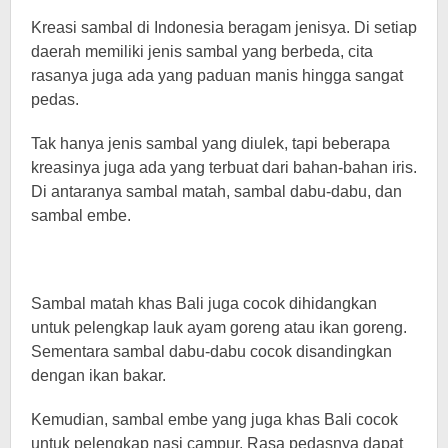
Kreasi sambal di Indonesia beragam jenisya. Di setiap
daerah memiliki jenis sambal yang berbeda, cita
rasanya juga ada yang paduan manis hingga sangat
pedas.
Tak hanya jenis sambal yang diulek, tapi beberapa
kreasinya juga ada yang terbuat dari bahan-bahan iris.
Di antaranya sambal matah, sambal dabu-dabu, dan
sambal embe.
Sambal matah khas Bali juga cocok dihidangkan
untuk pelengkap lauk ayam goreng atau ikan goreng.
Sementara sambal dabu-dabu cocok disandingkan
dengan ikan bakar.
Kemudian, sambal embe yang juga khas Bali cocok
untuk pelengkap nasi campur. Rasa pedasnya dapat