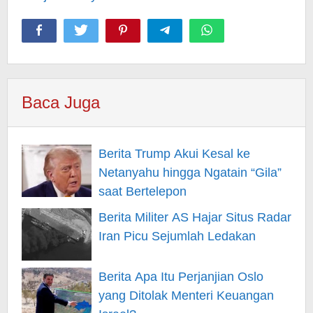
Baca Juga
Berita Trump Akui Kesal ke
Netanyahu hingga Ngatain “Gila”
saat Bertelepon
Berita Militer AS Hajar Situs Radar
Iran Picu Sejumlah Ledakan
Berita Apa Itu Perjanjian Oslo
yang Ditolak Menteri Keuangan