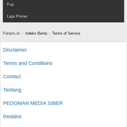
Fuji
Liga Primer
Pahami.id
Indeks Berita
Terms of Service
Disclaimer
Terms and Conditions
Contact
Tentang
PEDOMAN MEDIA SIBER
Redaksi