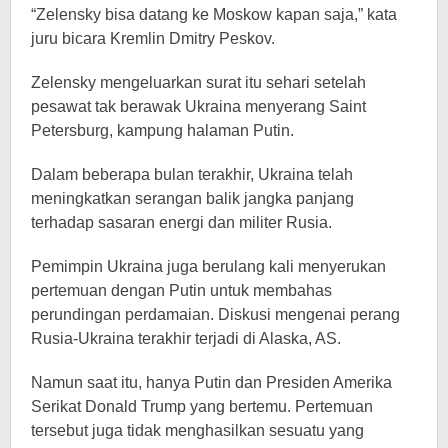
“Zelensky bisa datang ke Moskow kapan saja,” kata
juru bicara Kremlin Dmitry Peskov.
Zelensky mengeluarkan surat itu sehari setelah
pesawat tak berawak Ukraina menyerang Saint
Petersburg, kampung halaman Putin.
Dalam beberapa bulan terakhir, Ukraina telah
meningkatkan serangan balik jangka panjang
terhadap sasaran energi dan militer Rusia.
Pemimpin Ukraina juga berulang kali menyerukan
pertemuan dengan Putin untuk membahas
perundingan perdamaian. Diskusi mengenai perang
Rusia-Ukraina terakhir terjadi di Alaska, AS.
Namun saat itu, hanya Putin dan Presiden Amerika
Serikat Donald Trump yang bertemu. Pertemuan
tersebut juga tidak menghasilkan sesuatu yang