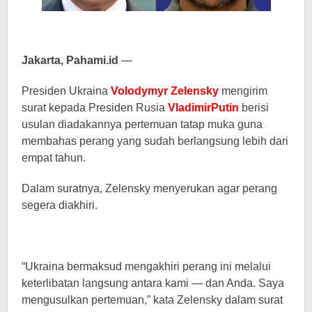
Jakarta, Pahami.id
—
Presiden Ukraina
Volodymyr Zelensky
mengirim
surat kepada Presiden Rusia
VladimirPutin
berisi
usulan diadakannya pertemuan tatap muka guna
membahas perang yang sudah berlangsung lebih dari
empat tahun.
Dalam suratnya, Zelensky menyerukan agar perang
segera diakhiri.
“Ukraina bermaksud mengakhiri perang ini melalui
keterlibatan langsung antara kami — dan Anda. Saya
mengusulkan pertemuan,” kata Zelensky dalam surat