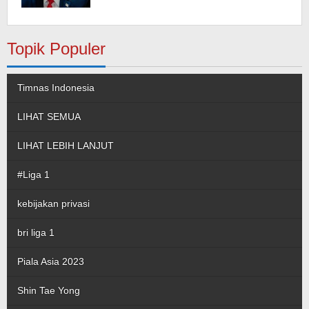
Topik Populer
Timnas Indonesia
LIHAT SEMUA
LIHAT LEBIH LANJUT
#Liga 1
kebijakan privasi
bri liga 1
Piala Asia 2023
Shin Tae Yong