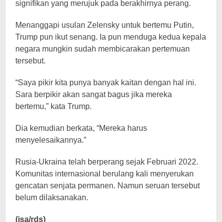
signifikan yang merujuk pada berakhirnya perang.
Menanggapi usulan Zelensky untuk bertemu Putin,
Trump pun ikut senang. Ia pun menduga kedua kepala
negara mungkin sudah membicarakan pertemuan
tersebut.
“Saya pikir kita punya banyak kaitan dengan hal ini.
Sara berpikir akan sangat bagus jika mereka
bertemu,” kata Trump.
Dia kemudian berkata, “Mereka harus
menyelesaikannya.”
Rusia-Ukraina telah berperang sejak Februari 2022.
Komunitas internasional berulang kali menyerukan
gencatan senjata permanen. Namun seruan tersebut
belum dilaksanakan.
(isa/rds)