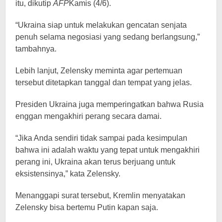
itu, dikutip
AFP
Kamis (4/6).
“Ukraina siap untuk melakukan gencatan senjata
penuh selama negosiasi yang sedang berlangsung,”
tambahnya.
Lebih lanjut, Zelensky meminta agar pertemuan
tersebut ditetapkan tanggal dan tempat yang jelas.
Presiden Ukraina juga memperingatkan bahwa Rusia
enggan mengakhiri perang secara damai.
“Jika Anda sendiri tidak sampai pada kesimpulan
bahwa ini adalah waktu yang tepat untuk mengakhiri
perang ini, Ukraina akan terus berjuang untuk
eksistensinya,” kata Zelensky.
Menanggapi surat tersebut, Kremlin menyatakan
Zelensky bisa bertemu Putin kapan saja.