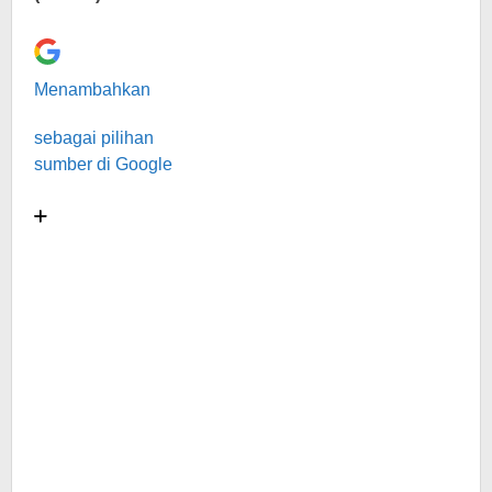
Menambahkan
sebagai pilihan
sumber di Google