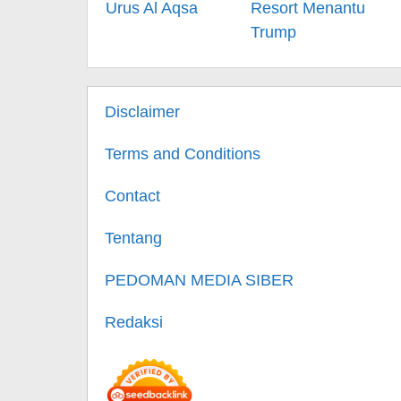
Urus Al Aqsa
Resort Menantu
Trump
Disclaimer
Terms and Conditions
Contact
Tentang
PEDOMAN MEDIA SIBER
Redaksi