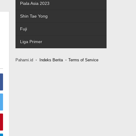
Piala Asia 2023
Shin Tae Yong
Fuji
Liga Primer
Pahami.id
Indeks Berita
Terms of Service