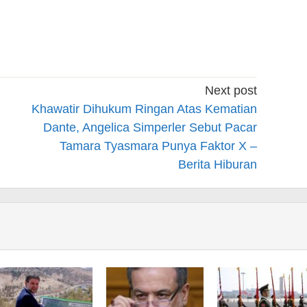
Next post
Khawatir Dihukum Ringan Atas Kematian
Dante, Angelica Simperler Sebut Pacar
Tamara Tyasmara Punya Faktor X –
Berita Hiburan