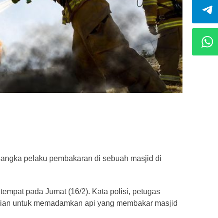
angka pelaku pembakaran di sebuah masjid di
tempat pada Jumat (16/2). Kata polisi, petugas
adian untuk memadamkan api yang membakar masjid