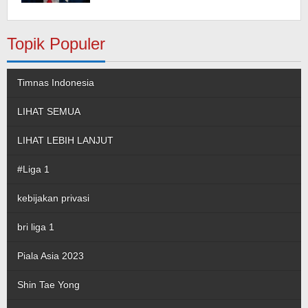
Topik Populer
Timnas Indonesia
LIHAT SEMUA
LIHAT LEBIH LANJUT
#Liga 1
kebijakan privasi
bri liga 1
Piala Asia 2023
Shin Tae Yong