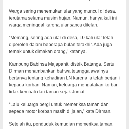
Warga sering menemukan ular yang muncul di desa,
terutama selama musim hujan. Namun, hanya kali ini
warga meninggal karena ular sanca ditelan.
“Memang, sering ada ular di desa, 10 kali ular telah
diperoleh dalam beberapa bulan terakhir. Ada juga
ternak untuk dimakan orang,” katanya.
Kampung Babinsa Majapahit, distrik Batanga, Sertu
Dirman menambahkan bahwa tetangga awalnya
bertanya tentang kehadiran LN karena ia telah berjanji
kepada korban. Namun, keluarga mengatakan korban
tidak kembali dari taman sejak Jumat.
“Lalu keluarga pergi untuk memeriksa taman dan
sepeda motor korban masih di jalan,” kata Dirman.
Setelah itu, penduduk kemudian memeriksa taman,