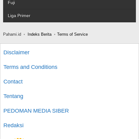
Fuji
Liga Primer
Pahami.id
Indeks Berita
Terms of Service
Disclaimer
Terms and Conditions
Contact
Tentang
PEDOMAN MEDIA SIBER
Redaksi