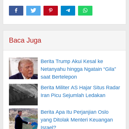
Baca Juga
Berita Trump Akui Kesal ke
Netanyahu hingga Ngatain “Gila”
saat Bertelepon
Berita Militer AS Hajar Situs Radar
Iran Picu Sejumlah Ledakan
Berita Apa Itu Perjanjian Oslo
yang Ditolak Menteri Keuangan
Israel?