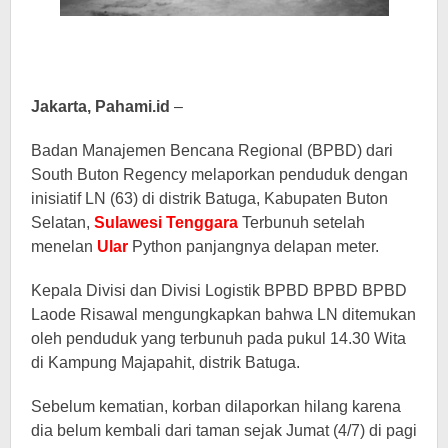
Jakarta, Pahami.id
–
Badan Manajemen Bencana Regional (BPBD) dari
South Buton Regency melaporkan penduduk dengan
inisiatif LN (63) di distrik Batuga, Kabupaten Buton
Selatan,
Sulawesi Tenggara
Terbunuh setelah
menelan
Ular
Python panjangnya delapan meter.
Kepala Divisi dan Divisi Logistik BPBD BPBD BPBD
Laode Risawal mengungkapkan bahwa LN ditemukan
oleh penduduk yang terbunuh pada pukul 14.30 Wita
di Kampung Majapahit, distrik Batuga.
Sebelum kematian, korban dilaporkan hilang karena
dia belum kembali dari taman sejak Jumat (4/7) di pagi