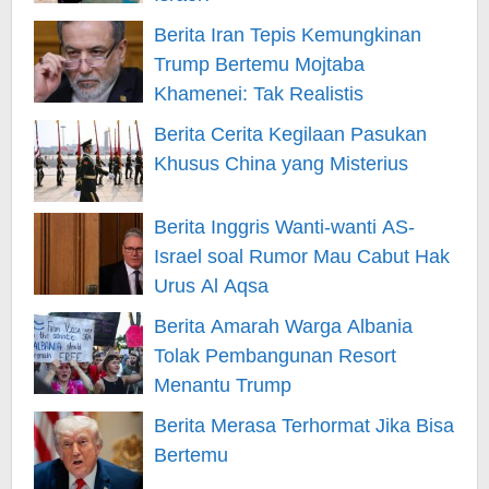
Berita Iran Tepis Kemungkinan
Trump Bertemu Mojtaba
Khamenei: Tak Realistis
Berita Cerita Kegilaan Pasukan
Khusus China yang Misterius
Berita Inggris Wanti-wanti AS-
Israel soal Rumor Mau Cabut Hak
Urus Al Aqsa
Berita Amarah Warga Albania
Tolak Pembangunan Resort
Menantu Trump
Berita Merasa Terhormat Jika Bisa
Bertemu