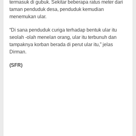
termasuk di gubuk. Sekitar beberapa ratus meter dari
taman penduduk desa, penduduk kemudian
menemukan ular.
“Di sana penduduk curiga terhadap bentuk ular itu
seolah -olah menelan orang, ular itu terbunuh dan
tampaknya korban berada di perut ular itu,” jelas
Dirman.
(SFR)