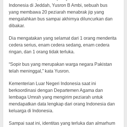
Indonesia di Jeddah, Yusron B Ambi, sebuah bus
yang membawa 20 peziarah menabrak jip yang
mengalahkan bus sampai akhirnya diluncurkan dan
dibakar.
Dia mengatakan yang selamat dari 1 orang menderita
cedera serius, enam cedera sedang, enam cedera
ringan, dan 1 orang tidak terluka.
“Sopir bus yang merupakan warga negara Pakistan
telah meninggal,” kata Yusron.
Kementerian Luar Negeri Indonesia saat ini
berkoordinasi dengan Departemen Agama dan
lembaga Umrah yang mengirim peziarah untuk
mendapatkan data lengkap dari orang Indonesia dan
keluarga di Indonesia.
Sampai saat ini, identitas yang terluka dan almarhum