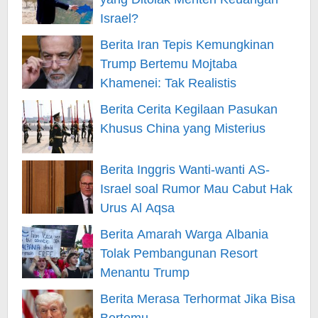
Israel?
Berita Iran Tepis Kemungkinan
Trump Bertemu Mojtaba
Khamenei: Tak Realistis
Berita Cerita Kegilaan Pasukan
Khusus China yang Misterius
Berita Inggris Wanti-wanti AS-
Israel soal Rumor Mau Cabut Hak
Urus Al Aqsa
Berita Amarah Warga Albania
Tolak Pembangunan Resort
Menantu Trump
Berita Merasa Terhormat Jika Bisa