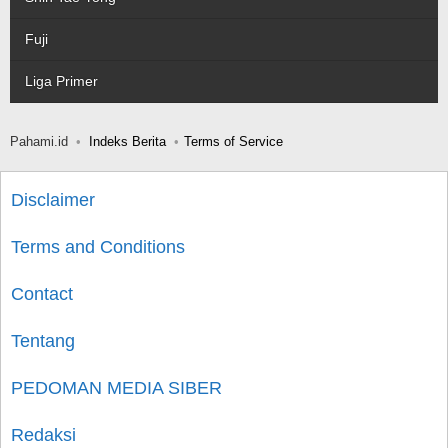
Fuji
Liga Primer
Pahami.id
Indeks Berita
Terms of Service
Disclaimer
Terms and Conditions
Contact
Tentang
PEDOMAN MEDIA SIBER
Redaksi