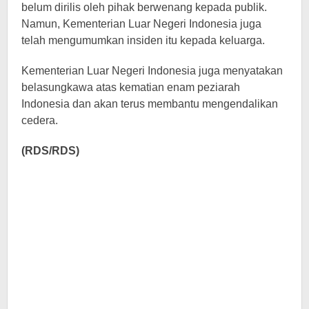
belum dirilis oleh pihak berwenang kepada publik.
Namun, Kementerian Luar Negeri Indonesia juga
telah mengumumkan insiden itu kepada keluarga.
Kementerian Luar Negeri Indonesia juga menyatakan
belasungkawa atas kematian enam peziarah
Indonesia dan akan terus membantu mengendalikan
cedera.
(RDS/RDS)