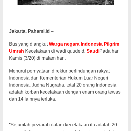
Jakarta, Pahami.id
–
Bus yang diangkut
Warga negara Indonesia
Pilgrim
Umrah
Kecelakaan di wadi quudeid,
Saudi
Pada hari
Kamis (3/20) di malam hari.
Menurut pernyataan direktur perlindungan rakyat
Indonesia dan Kementerian Hukum Luar Negeri
Indonesia, Judha Nugraha, total 20 orang Indonesia
adalah korban kecelakaan dengan enam orang tewas
dan 14 lainnya terluka.
“Sejumlah peziarah dalam kecelakaan itu adalah 20