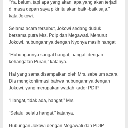
“Ya, belum, tapi apa yang akan, apa yang akan terjadi,
di masa depan saya pikir itu akan baik -baik saja,”
kata Jokowi.
Selama acara tersebut, Jokowi sedang duduk
bersama putra Mrs. Pdip dan Megawati. Menurut
Jokowi, hubungannya dengan Nyonya masih hangat.
“Hubungannya sangat hangat, hangat, dengan
kehangatan Puran,” katanya.
Hal yang sama disampaikan oleh Mrs. sebelum acara.
Dia mengkonfirmasi bahwa hubungannya dengan
Jokowi, yang merupakan wadah kader PDIP.
“Hangat, tidak ada, hangat,” Mrs.
“Selalu, selalu hangat,” katanya.
Hubungan Jokowi dengan Megawati dan PDIP