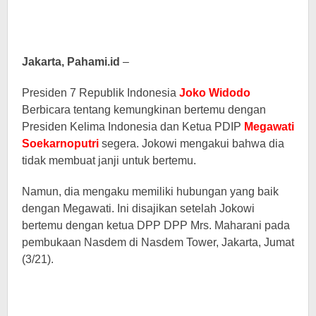
Jakarta, Pahami.id
–
Presiden 7 Republik Indonesia
Joko Widodo
Berbicara tentang kemungkinan bertemu dengan
Presiden Kelima Indonesia dan Ketua PDIP
Megawati
Soekarnoputri
segera. Jokowi mengakui bahwa dia
tidak membuat janji untuk bertemu.
Namun, dia mengaku memiliki hubungan yang baik
dengan Megawati. Ini disajikan setelah Jokowi
bertemu dengan ketua DPP DPP Mrs. Maharani pada
pembukaan Nasdem di Nasdem Tower, Jakarta, Jumat
(3/21).