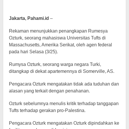
Jakarta, Pahami.id
–
Rekaman menunjukkan penangkapan Rumesya
Ozturk, seorang mahasiswa Universitas Tufts di
Massachusetts, Amerika Serikat, oleh agen federal
pada hari Selasa (3/25).
Rumysa Ozturk, seorang warga negara Turki,
ditangkap di dekat apartemennya di Somerville, AS.
Pengacara Ozturk mengatakan tidak ada tuduhan dan
alasan yang terkait dengan penahanan.
Ozturk sebelumnya menulis kritik terhadap tanggapan
Tufts terhadap gerakan pro-Palestina.
Pengacara Ozturk mengatakan Ozturk dipindahkan ke