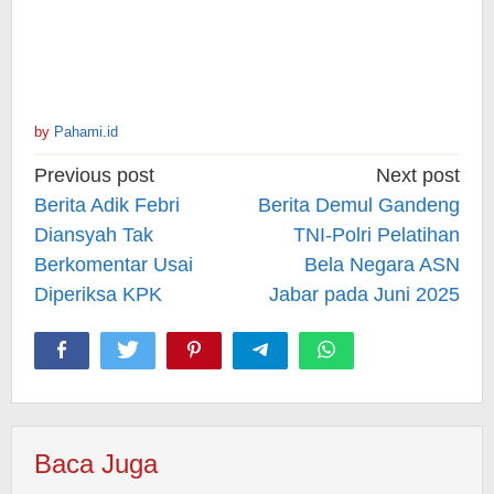
by
Pahami.id
Post
Previous post
Next post
navigation
Berita Adik Febri
Berita Demul Gandeng
Diansyah Tak
TNI-Polri Pelatihan
Berkomentar Usai
Bela Negara ASN
Diperiksa KPK
Jabar pada Juni 2025
Baca Juga