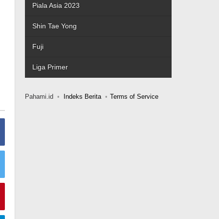
Piala Asia 2023
Shin Tae Yong
Fuji
Liga Primer
Pahami.id
Indeks Berita
Terms of Service