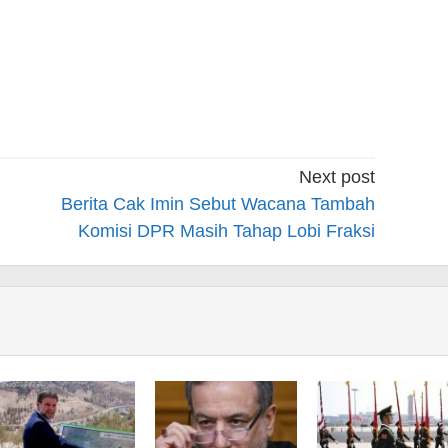
Next post
Berita Cak Imin Sebut Wacana Tambah
Komisi DPR Masih Tahap Lobi Fraksi