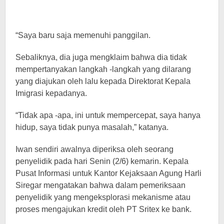
“Saya baru saja memenuhi panggilan.
Sebaliknya, dia juga mengklaim bahwa dia tidak
mempertanyakan langkah -langkah yang dilarang
yang diajukan oleh lalu kepada Direktorat Kepala
Imigrasi kepadanya.
“Tidak apa -apa, ini untuk mempercepat, saya hanya
hidup, saya tidak punya masalah,” katanya.
Iwan sendiri awalnya diperiksa oleh seorang
penyelidik pada hari Senin (2/6) kemarin. Kepala
Pusat Informasi untuk Kantor Kejaksaan Agung Harli
Siregar mengatakan bahwa dalam pemeriksaan
penyelidik yang mengeksplorasi mekanisme atau
proses mengajukan kredit oleh PT Sritex ke bank.