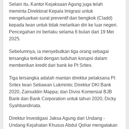
Selain itu, Kantor Kejaksaan Agung juga telah
meminta Direktorat Kepala Imigrasi untuk
mengeluarkan surat preventif dan bengkok (Cladd)
kepada Iwan untuk tidak melarikan diri ke luar negeri.
Pencegahan ini berlaku selama 6 bulan dari 19 Mei
2025.
Sebelumnya, ia menyebutkan tiga orang sebagai
tersangka terkait dengan tuduhan korupsi dalam
memberikan kredit dari bank ke Pt Sritex.
Tiga tersangka adalah mantan direktur pelaksana Pt
Sritex Iwan Setiawan Lukminto; Direktur DKI Bank
2020, Zainuddin Mappa; dan Divisi Komersial BJB
Bank dan Bank Corporation untuk tahun 2020, Dicky
Syahbandinata.
Direktur Investigasi Jaksa Agung dari Undang -
Undang Kejahatan Khusus Abdul Qohar mengatakan