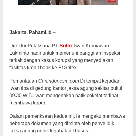
Jakarta, Pahami.id
–
Direktur Pelaksana PT
Sritex
Iwan Kurniawan
Lukminto hadir untuk memenuhi panggilan inspeksi
terkait dengan kasus korupsi yang menyediakan
fasilitas kredit bank ke Pt Sritex.
Pemantauan
Cnnindonesia.com
Di tempat kejadian,
Iwan tiba di gedung kantor jaksa agung sekitar pukul
09.30 WIB. Iwan mengenakan batik cokelat terlihat
membawa koper.
Dalam pemeriksaan kedua ini, ia mengaku membawa
beberapa dokumen yang diminta oleh penyelidik
jaksa agung untuk kejahatan khusus.