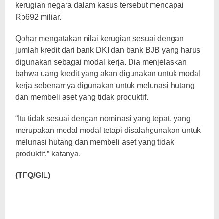
kerugian negara dalam kasus tersebut mencapai
Rp692 miliar.
Qohar mengatakan nilai kerugian sesuai dengan
jumlah kredit dari bank DKI dan bank BJB yang harus
digunakan sebagai modal kerja. Dia menjelaskan
bahwa uang kredit yang akan digunakan untuk modal
kerja sebenarnya digunakan untuk melunasi hutang
dan membeli aset yang tidak produktif.
“Itu tidak sesuai dengan nominasi yang tepat, yang
merupakan modal modal tetapi disalahgunakan untuk
melunasi hutang dan membeli aset yang tidak
produktif,” katanya.
(TFQ/GIL)