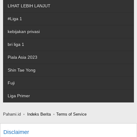
LIHAT LEBIH LANJUT
#Liga 1
kebijakan privasi
bri liga 1
Piala Asia 2023
Shin Tae Yong
Fuji
Liga Primer
Pahami.id
Indeks Berita
Terms of Service
Disclaimer