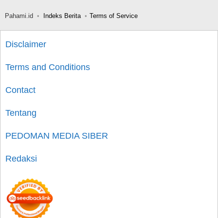
Pahami.id
Indeks Berita
Terms of Service
Disclaimer
Terms and Conditions
Contact
Tentang
PEDOMAN MEDIA SIBER
Redaksi