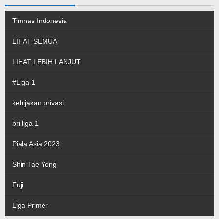
Timnas Indonesia
LIHAT SEMUA
LIHAT LEBIH LANJUT
#Liga 1
kebijakan privasi
bri liga 1
Piala Asia 2023
Shin Tae Yong
Fuji
Liga Primer