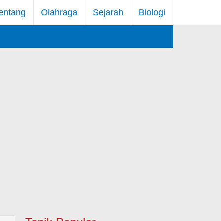
entang
Olahraga
Sejarah
Biologi