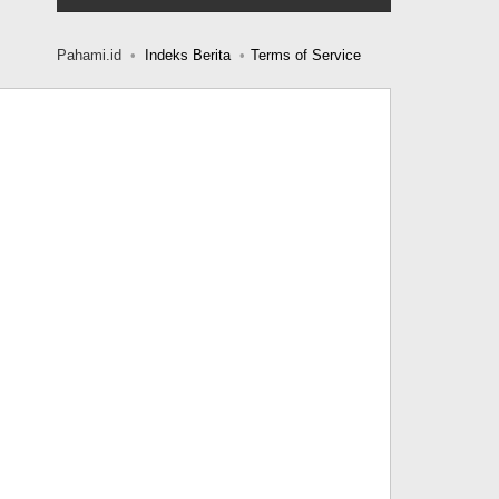
Pahami.id
Indeks Berita
Terms of Service