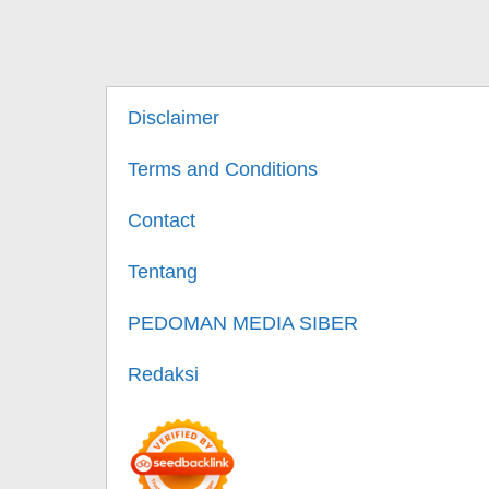
Disclaimer
Terms and Conditions
Contact
Tentang
PEDOMAN MEDIA SIBER
Redaksi