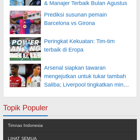
& Manajer Terbaik Bulan Agustus
Prediksi susunan pemain
Barcelona vs Girona
Peringkat Kekuatan: Tim-tim
terbaik di Eropa
Arsenal siapkan tawaran
mengejutkan untuk tukar tambah
Saliba; Liverpool tingkatkan minat
pada Musiala
Topik Populer
Timnas Indonesia
LIHAT SEMUA