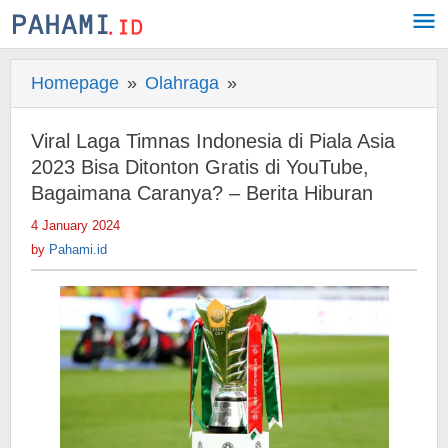
Skip
to
content
Homepage
»
Olahraga
»
Viral
Laga
Timnas
Viral Laga Timnas Indonesia di Piala Asia
Indonesia
2023 Bisa Ditonton Gratis di YouTube,
di
Bagaimana Caranya? – Berita Hiburan
Piala
4 January 2024
by
Asia
Pahami.id
by
Pahami.id
2023
Bisa
Ditonton
Gratis
di
YouTube,
Bagaimana