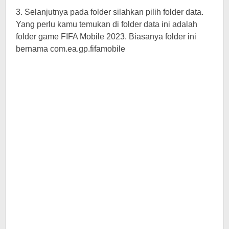
3. Selanjutnya pada folder silahkan pilih folder data.
Yang perlu kamu temukan di folder data ini adalah
folder game FIFA Mobile 2023. Biasanya folder ini
bernama com.ea.gp.fifamobile