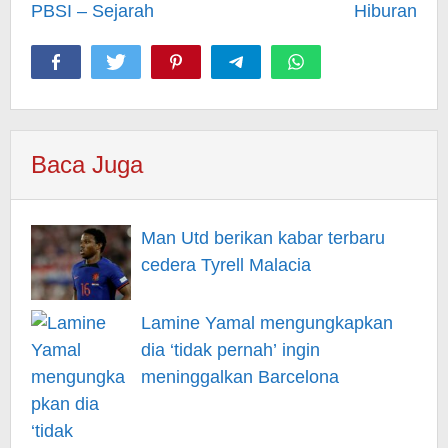
PBSI – Sejarah
Hiburan
Baca Juga
Man Utd berikan kabar terbaru
cedera Tyrell Malacia
Lamine Yamal mengungkapkan
dia ‘tidak pernah’ ingin
meninggalkan Barcelona