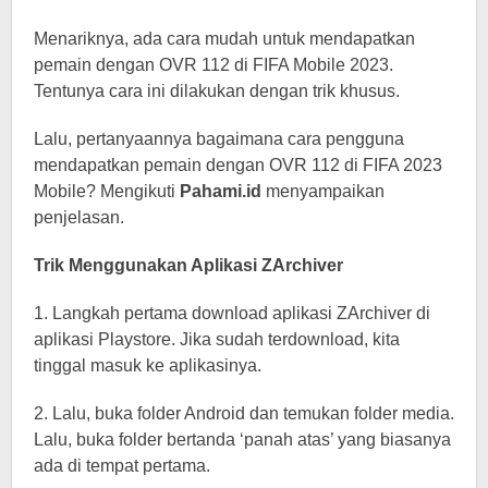
Menariknya, ada cara mudah untuk mendapatkan
pemain dengan OVR 112 di FIFA Mobile 2023.
Tentunya cara ini dilakukan dengan trik khusus.
Lalu, pertanyaannya bagaimana cara pengguna
mendapatkan pemain dengan OVR 112 di FIFA 2023
Mobile? Mengikuti
Pahami.id
menyampaikan
penjelasan.
Trik Menggunakan Aplikasi ZArchiver
1. Langkah pertama download aplikasi ZArchiver di
aplikasi Playstore. Jika sudah terdownload, kita
tinggal masuk ke aplikasinya.
2. Lalu, buka folder Android dan temukan folder media.
Lalu, buka folder bertanda ‘panah atas’ yang biasanya
ada di tempat pertama.