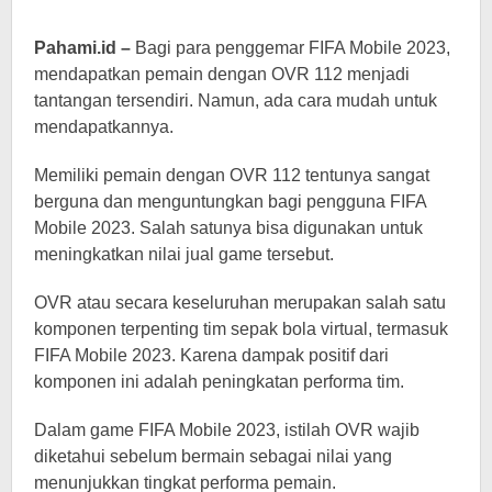
Pahami.id –
Bagi para penggemar FIFA Mobile 2023,
mendapatkan pemain dengan OVR 112 menjadi
tantangan tersendiri. Namun, ada cara mudah untuk
mendapatkannya.
Memiliki pemain dengan OVR 112 tentunya sangat
berguna dan menguntungkan bagi pengguna FIFA
Mobile 2023. Salah satunya bisa digunakan untuk
meningkatkan nilai jual game tersebut.
OVR atau secara keseluruhan merupakan salah satu
komponen terpenting tim sepak bola virtual, termasuk
FIFA Mobile 2023. Karena dampak positif dari
komponen ini adalah peningkatan performa tim.
Dalam game FIFA Mobile 2023, istilah OVR wajib
diketahui sebelum bermain sebagai nilai yang
menunjukkan tingkat performa pemain.