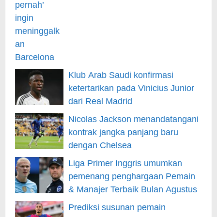
Klub Arab Saudi konfirmasi
ketertarikan pada Vinicius Junior
dari Real Madrid
Nicolas Jackson menandatangani
kontrak jangka panjang baru
dengan Chelsea
Liga Primer Inggris umumkan
pemenang penghargaan Pemain
& Manajer Terbaik Bulan Agustus
Prediksi susunan pemain