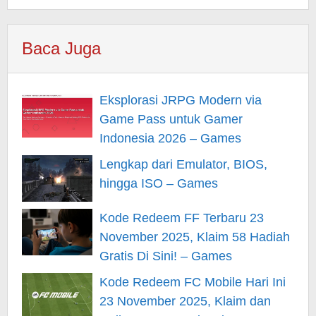
Baca Juga
Eksplorasi JRPG Modern via
Game Pass untuk Gamer
Indonesia 2026 – Games
Lengkap dari Emulator, BIOS,
hingga ISO – Games
Kode Redeem FF Terbaru 23
November 2025, Klaim 58 Hadiah
Gratis Di Sini! – Games
Kode Redeem FC Mobile Hari Ini
23 November 2025, Klaim dan