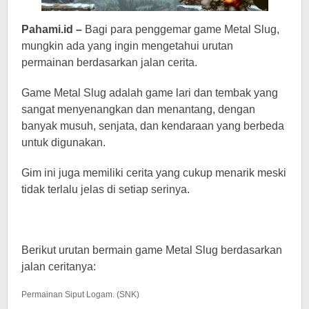
Pahami.id –
Bagi para penggemar game Metal Slug,
mungkin ada yang ingin mengetahui urutan
permainan berdasarkan jalan cerita.
Game Metal Slug adalah game lari dan tembak yang
sangat menyenangkan dan menantang, dengan
banyak musuh, senjata, dan kendaraan yang berbeda
untuk digunakan.
Gim ini juga memiliki cerita yang cukup menarik meski
tidak terlalu jelas di setiap serinya.
Berikut urutan bermain game Metal Slug berdasarkan
jalan ceritanya:
Permainan Siput Logam. (SNK)