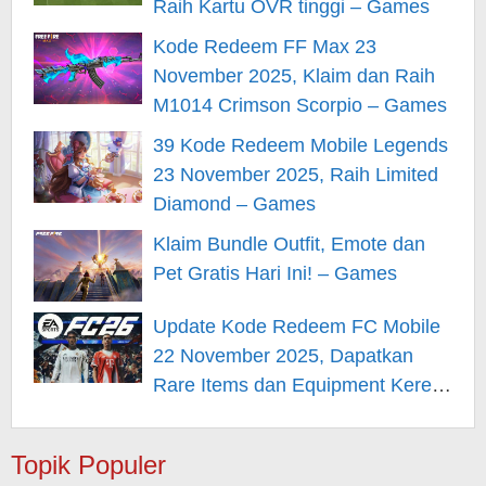
Raih Kartu OVR tinggi – Games
Kode Redeem FF Max 23
November 2025, Klaim dan Raih
M1014 Crimson Scorpio – Games
39 Kode Redeem Mobile Legends
23 November 2025, Raih Limited
Diamond – Games
Klaim Bundle Outfit, Emote dan
Pet Gratis Hari Ini! – Games
Update Kode Redeem FC Mobile
22 November 2025, Dapatkan
Rare Items dan Equipment Keren
– Games
Topik Populer