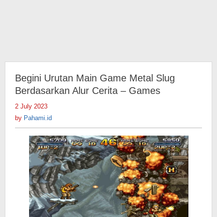
Begini Urutan Main Game Metal Slug
Berdasarkan Alur Cerita – Games
2 July 2023
by
Pahami.id
by
Pahami.id