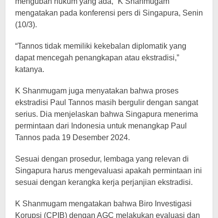
mengubah hukum yang ada,” K Shanmugam
mengatakan pada konferensi pers di Singapura, Senin
(10/3).
“Tannos tidak memiliki kekebalan diplomatik yang
dapat mencegah penangkapan atau ekstradisi,”
katanya.
K Shanmugam juga menyatakan bahwa proses
ekstradisi Paul Tannos masih bergulir dengan sangat
serius. Dia menjelaskan bahwa Singapura menerima
permintaan dari Indonesia untuk menangkap Paul
Tannos pada 19 Desember 2024.
Sesuai dengan prosedur, lembaga yang relevan di
Singapura harus mengevaluasi apakah permintaan ini
sesuai dengan kerangka kerja perjanjian ekstradisi.
K Shanmugam mengatakan bahwa Biro Investigasi
Korupsi (CPIB) dengan AGC melakukan evaluasi dan