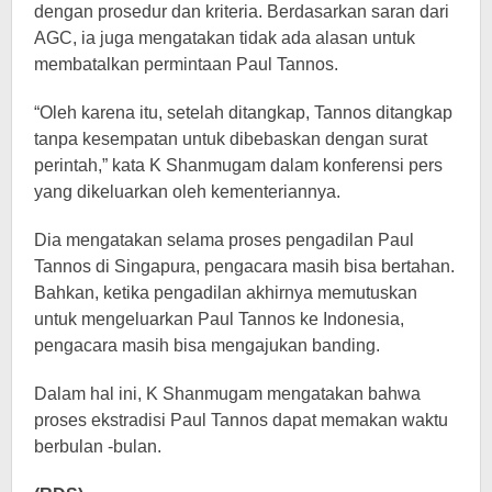
dengan prosedur dan kriteria. Berdasarkan saran dari
AGC, ia juga mengatakan tidak ada alasan untuk
membatalkan permintaan Paul Tannos.
“Oleh karena itu, setelah ditangkap, Tannos ditangkap
tanpa kesempatan untuk dibebaskan dengan surat
perintah,” kata K Shanmugam dalam konferensi pers
yang dikeluarkan oleh kementeriannya.
Dia mengatakan selama proses pengadilan Paul
Tannos di Singapura, pengacara masih bisa bertahan.
Bahkan, ketika pengadilan akhirnya memutuskan
untuk mengeluarkan Paul Tannos ke Indonesia,
pengacara masih bisa mengajukan banding.
Dalam hal ini, K Shanmugam mengatakan bahwa
proses ekstradisi Paul Tannos dapat memakan waktu
berbulan -bulan.