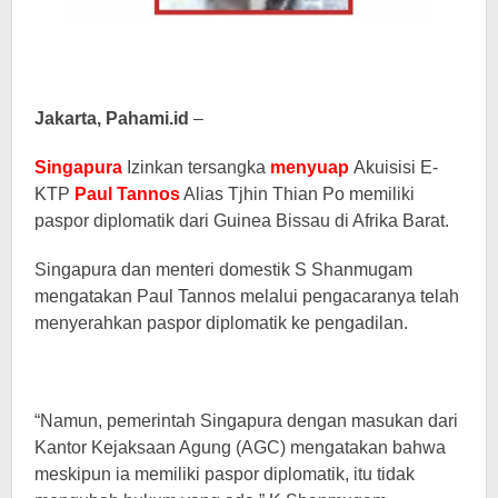
Jakarta, Pahami.id
–
Singapura
Izinkan tersangka
menyuap
Akuisisi E-
KTP
Paul Tannos
Alias ​​Tjhin Thian Po memiliki
paspor diplomatik dari Guinea Bissau di Afrika Barat.
Singapura dan menteri domestik S Shanmugam
mengatakan Paul Tannos melalui pengacaranya telah
menyerahkan paspor diplomatik ke pengadilan.
“Namun, pemerintah Singapura dengan masukan dari
Kantor Kejaksaan Agung (AGC) mengatakan bahwa
meskipun ia memiliki paspor diplomatik, itu tidak