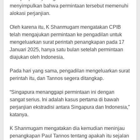
menyimpulkan bahwa permintaan tersebut memenuhi
alokasi perjanjian.
Oleh karena itu, K Shanmugam mengatakan CPIB
telah mengajukan permintaan ke pengadilan untuk
mengeluarkan surat perintah penangkapan pada 17
Januari 2025, hanya satu bulan setelah permintaan
diajukan oleh Indonesia.
Pada hari yang sama, pengadilan mengeluarkan surat
perintah itu, dan Tannos segera ditangkap.
“Singapura menanggapi permintaan ini dengan
sangat serius. Ini adalah kasus pertama di bawah
perjanjian ekstradisi antara Singapura dan Indonesia,”
katanya.
K Shanmugam mengatakan dia kemudian meninjau
penangkapan Paul Tannos tentang apakah itu sejalan