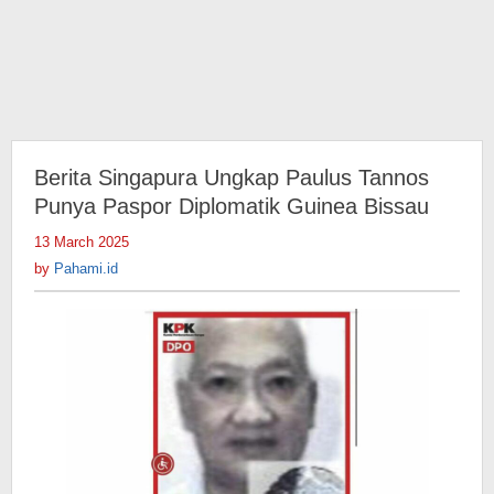
Berita Singapura Ungkap Paulus Tannos
Punya Paspor Diplomatik Guinea Bissau
13 March 2025
by
Pahami.id
by
Pahami.id