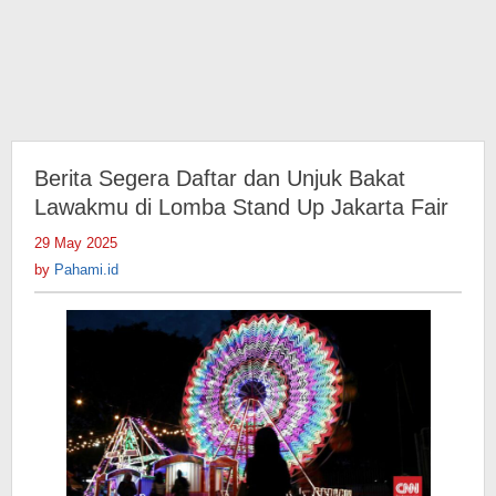
Berita Segera Daftar dan Unjuk Bakat
Lawakmu di Lomba Stand Up Jakarta Fair
29 May 2025
by
Pahami.id
by
Pahami.id