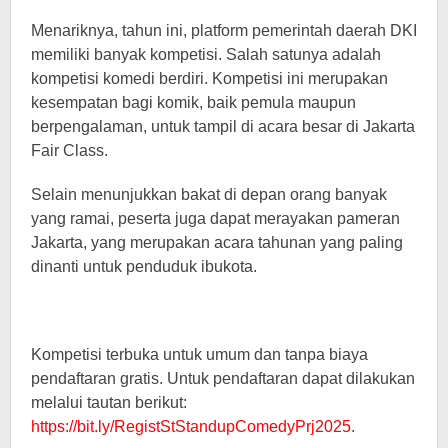
Menariknya, tahun ini, platform pemerintah daerah DKI
memiliki banyak kompetisi. Salah satunya adalah
kompetisi komedi berdiri. Kompetisi ini merupakan
kesempatan bagi komik, baik pemula maupun
berpengalaman, untuk tampil di acara besar di Jakarta
Fair Class.
Selain menunjukkan bakat di depan orang banyak
yang ramai, peserta juga dapat merayakan pameran
Jakarta, yang merupakan acara tahunan yang paling
dinanti untuk penduduk ibukota.
Kompetisi terbuka untuk umum dan tanpa biaya
pendaftaran gratis. Untuk pendaftaran dapat dilakukan
melalui tautan berikut:
https://bit.ly/RegistStStandupComedyPrj2025
.