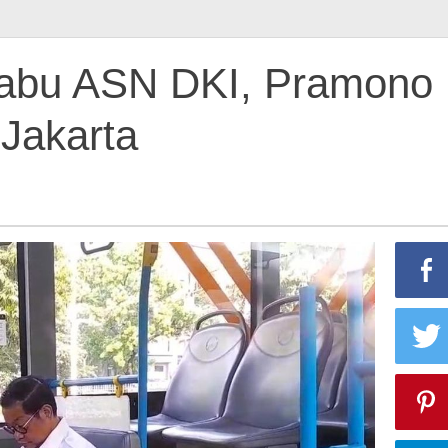
Rabu ASN DKI, Pramono
Jakarta