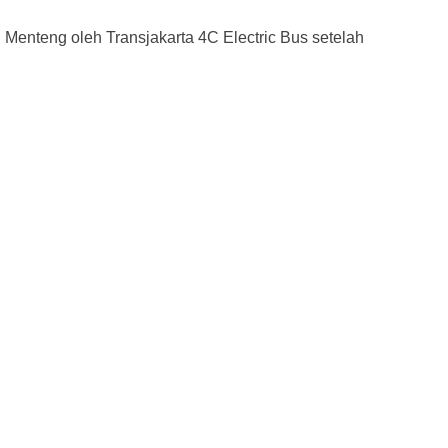
Menteng oleh Transjakarta 4C Electric Bus setelah