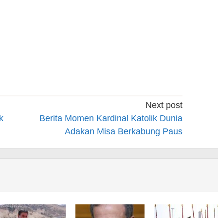
Next post
k
Berita Momen Kardinal Katolik Dunia
Adakan Misa Berkabung Paus