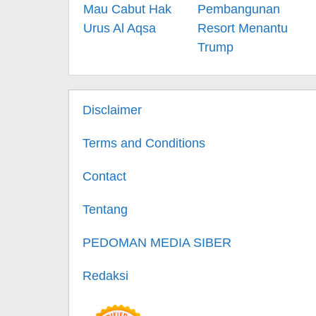
Mau Cabut Hak
Pembangunan
Urus Al Aqsa
Resort Menantu
Trump
Disclaimer
Terms and Conditions
Contact
Tentang
PEDOMAN MEDIA SIBER
Redaksi