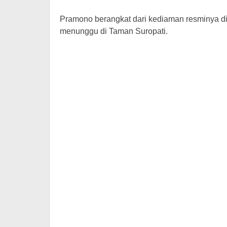
Pramono berangkat dari kediaman resminya di 
menunggu di Taman Suropati.