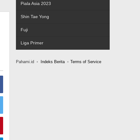
Piala Asia 2023
Shin Tae Yong
Fuji
Liga Primer
Pahami.id
Indeks Berita
Terms of Service