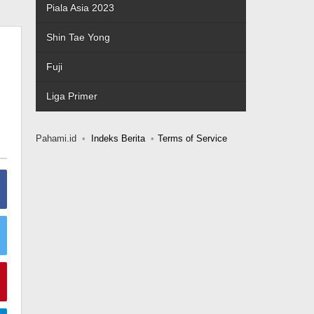
Piala Asia 2023
Shin Tae Yong
Fuji
Liga Primer
Pahami.id
Indeks Berita
Terms of Service