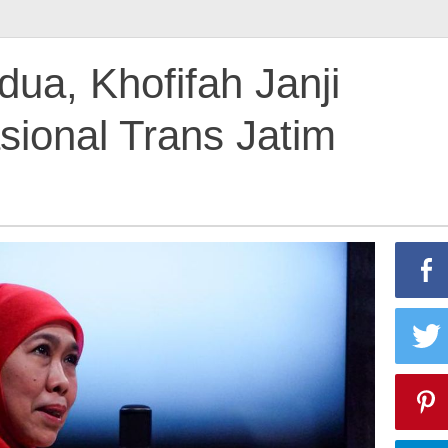
dua, Khofifah Janji
sional Trans Jatim