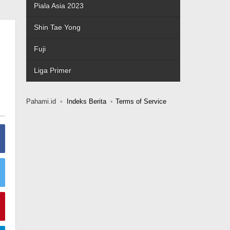
Piala Asia 2023
Shin Tae Yong
Fuji
Liga Primer
Pahami.id
Indeks Berita
Terms of Service