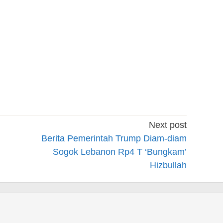
Next post
Berita Pemerintah Trump Diam-diam
Sogok Lebanon Rp4 T ‘Bungkam’
Hizbullah