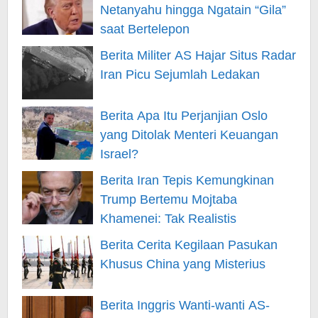
Netanyahu hingga Ngatain “Gila”
saat Bertelepon
Berita Militer AS Hajar Situs Radar
Iran Picu Sejumlah Ledakan
Berita Apa Itu Perjanjian Oslo
yang Ditolak Menteri Keuangan
Israel?
Berita Iran Tepis Kemungkinan
Trump Bertemu Mojtaba
Khamenei: Tak Realistis
Berita Cerita Kegilaan Pasukan
Khusus China yang Misterius
Berita Inggris Wanti-wanti AS-