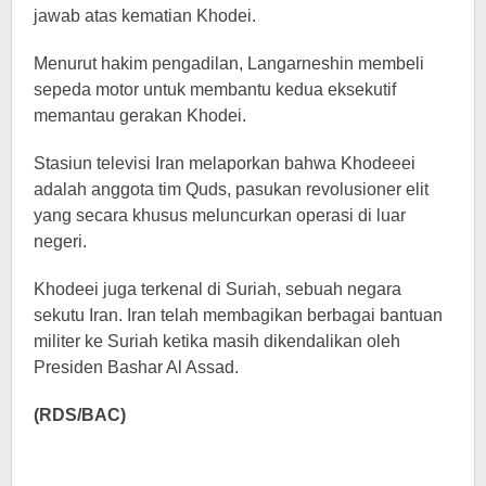
jawab atas kematian Khodei.
Menurut hakim pengadilan, Langarneshin membeli
sepeda motor untuk membantu kedua eksekutif
memantau gerakan Khodei.
Stasiun televisi Iran melaporkan bahwa Khodeeei
adalah anggota tim Quds, pasukan revolusioner elit
yang secara khusus meluncurkan operasi di luar
negeri.
Khodeei juga terkenal di Suriah, sebuah negara
sekutu Iran. Iran telah membagikan berbagai bantuan
militer ke Suriah ketika masih dikendalikan oleh
Presiden Bashar Al Assad.
(RDS/BAC)