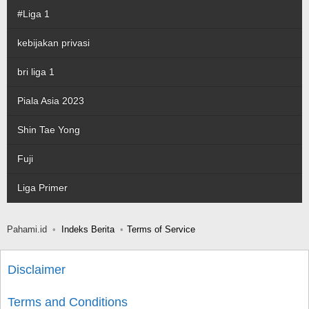
#Liga 1
kebijakan privasi
bri liga 1
Piala Asia 2023
Shin Tae Yong
Fuji
Liga Primer
Pahami.id
Indeks Berita
Terms of Service
Disclaimer
Terms and Conditions