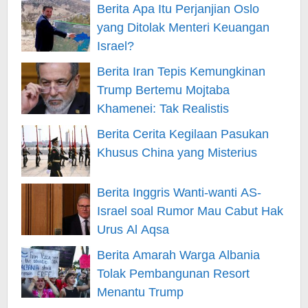
Berita Apa Itu Perjanjian Oslo
yang Ditolak Menteri Keuangan
Israel?
Berita Iran Tepis Kemungkinan
Trump Bertemu Mojtaba
Khamenei: Tak Realistis
Berita Cerita Kegilaan Pasukan
Khusus China yang Misterius
Berita Inggris Wanti-wanti AS-
Israel soal Rumor Mau Cabut Hak
Urus Al Aqsa
Berita Amarah Warga Albania
Tolak Pembangunan Resort
Menantu Trump