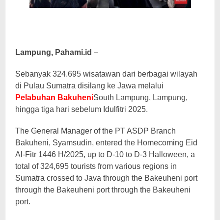
Lampung, Pahami.id
–
Sebanyak 324.695 wisatawan dari berbagai wilayah
di Pulau Sumatra disilang ke Jawa melalui
Pelabuhan Bakuheni
South Lampung, Lampung,
hingga tiga hari sebelum Idulfitri 2025.
The General Manager of the PT ASDP Branch
Bakuheni, Syamsudin, entered the Homecoming Eid
Al-Fitr 1446 H/2025, up to D-10 to D-3 Halloween, a
total of 324,695 tourists from various regions in
Sumatra crossed to Java through the Bakeuheni port
through the Bakeuheni port through the Bakeuheni
port.