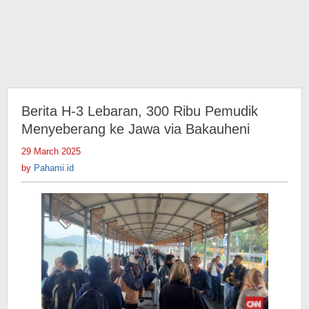
Berita H-3 Lebaran, 300 Ribu Pemudik
Menyeberang ke Jawa via Bakauheni
29 March 2025
by
Pahami.id
by
Pahami.id