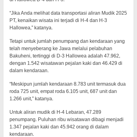
“Jika Anda melihat data transportasi aliran Mudik 2025
PT, kenaikan wisata ini terjadi di H-4 dan H-3
Hallowea,” katanya.
Tetapi untuk jumlah penumpang dan kendaraan yang
telah menyeberang ke Jawa melalui pelabuhan
Bakuheni, tertinggi di D-3 Hallowea adalah 47.962,
dengan 1.542 wisatawan pejalan kaki dan 46.429 di
dalam kendaraan.
“Meskipun jumlah kendaraan 8.783 unit termasuk dua
roda 725 unit, empat roda 6.105 unit, 687 unit dan
1.266 unit,” katanya.
Untuk aliran mudik di H-4 Lebaran, 47.289
penumpang. Puluhan ribu wisatawan dibagi menjadi
1.347 pejalan kaki dan 45.942 orang di dalam
kendaraan.