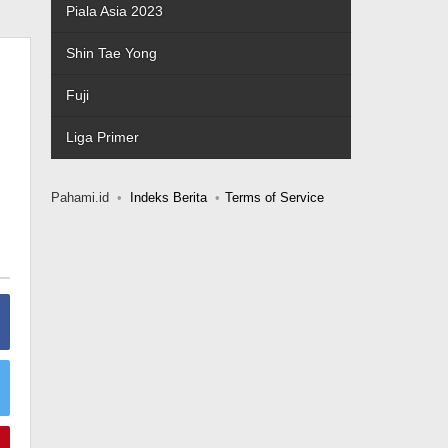
Piala Asia 2023
Shin Tae Yong
Fuji
Liga Primer
Pahami.id
Indeks Berita
Terms of Service