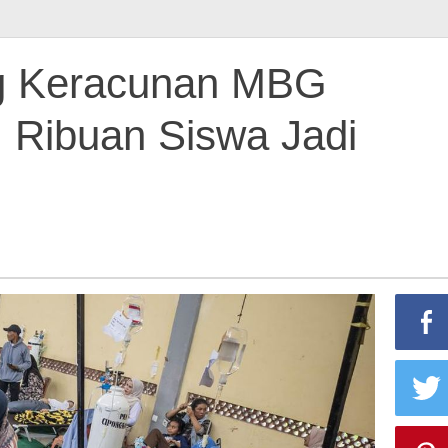
g Keracunan MBG
, Ribuan Siswa Jadi