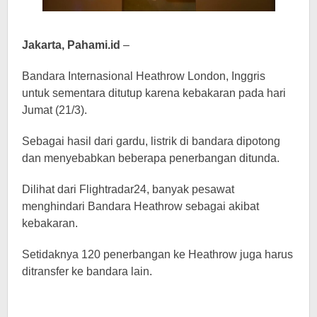
Jakarta, Pahami.id
–
Bandara Internasional Heathrow London, Inggris
untuk sementara ditutup karena kebakaran pada hari
Jumat (21/3).
Sebagai hasil dari gardu, listrik di bandara dipotong
dan menyebabkan beberapa penerbangan ditunda.
Dilihat dari Flightradar24, banyak pesawat
menghindari Bandara Heathrow sebagai akibat
kebakaran.
Setidaknya 120 penerbangan ke Heathrow juga harus
ditransfer ke bandara lain.