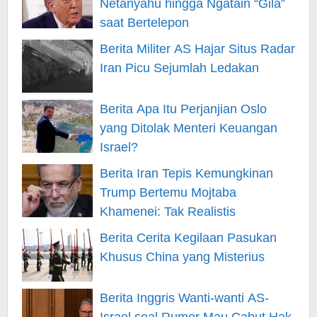
Netanyahu hingga Ngatain “Gila”
saat Bertelepon
Berita Militer AS Hajar Situs Radar
Iran Picu Sejumlah Ledakan
Berita Apa Itu Perjanjian Oslo
yang Ditolak Menteri Keuangan
Israel?
Berita Iran Tepis Kemungkinan
Trump Bertemu Mojtaba
Khamenei: Tak Realistis
Berita Cerita Kegilaan Pasukan
Khusus China yang Misterius
Berita Inggris Wanti-wanti AS-