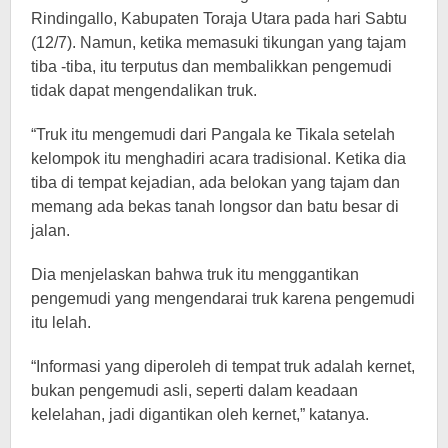
Rindingallo, Kabupaten Toraja Utara pada hari Sabtu
(12/7). Namun, ketika memasuki tikungan yang tajam
tiba -tiba, itu terputus dan membalikkan pengemudi
tidak dapat mengendalikan truk.
“Truk itu mengemudi dari Pangala ke Tikala setelah
kelompok itu menghadiri acara tradisional. Ketika dia
tiba di tempat kejadian, ada belokan yang tajam dan
memang ada bekas tanah longsor dan batu besar di
jalan.
Dia menjelaskan bahwa truk itu menggantikan
pengemudi yang mengendarai truk karena pengemudi
itu lelah.
“Informasi yang diperoleh di tempat truk adalah kernet,
bukan pengemudi asli, seperti dalam keadaan
kelelahan, jadi digantikan oleh kernet,” katanya.