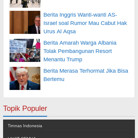
Berita Inggris Wanti-wanti AS-
Israel soal Rumor Mau Cabut Hak
Urus Al Aqsa
Berita Amarah Warga Albania
Tolak Pembangunan Resort
Menantu Trump
Berita Merasa Terhormat Jika Bisa
Bertemu
Topik Populer
Timnas Indonesia