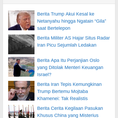
Berita Trump Akui Kesal ke
Netanyahu hingga Ngatain “Gila”
saat Bertelepon
Berita Militer AS Hajar Situs Radar
Iran Picu Sejumlah Ledakan
Berita Apa Itu Perjanjian Oslo
yang Ditolak Menteri Keuangan
Israel?
Berita Iran Tepis Kemungkinan
Trump Bertemu Mojtaba
Khamenei: Tak Realistis
Berita Cerita Kegilaan Pasukan
Khusus China yang Misterius