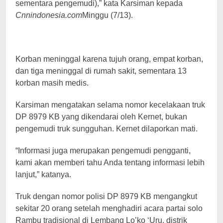
sementara pengemudi),” kata Karsiman kepada
Cnnindonesia.com
Minggu (7/13).
Korban meninggal karena tujuh orang, empat korban,
dan tiga meninggal di rumah sakit, sementara 13
korban masih medis.
Karsiman mengatakan selama nomor kecelakaan truk
DP 8979 KB yang dikendarai oleh Kernet, bukan
pengemudi truk sungguhan. Kernet dilaporkan mati.
“Informasi juga merupakan pengemudi pengganti,
kami akan memberi tahu Anda tentang informasi lebih
lanjut,” katanya.
Truk dengan nomor polisi DP 8979 KB mengangkut
sekitar 20 orang setelah menghadiri acara partai solo
Rambu tradisional di Lembang Lo’ko ‘Uru, distrik