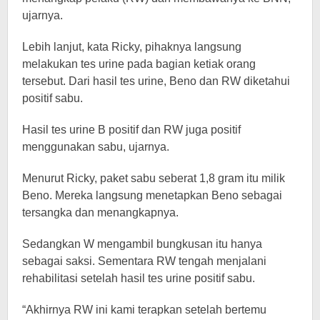
ujarnya.
Lebih lanjut, kata Ricky, pihaknya langsung
melakukan tes urine pada bagian ketiak orang
tersebut. Dari hasil tes urine, Beno dan RW diketahui
positif sabu.
Hasil tes urine B positif dan RW juga positif
menggunakan sabu, ujarnya.
Menurut Ricky, paket sabu seberat 1,8 gram itu milik
Beno. Mereka langsung menetapkan Beno sebagai
tersangka dan menangkapnya.
Sedangkan W mengambil bungkusan itu hanya
sebagai saksi. Sementara RW tengah menjalani
rehabilitasi setelah hasil tes urine positif sabu.
“Akhirnya RW ini kami terapkan setelah bertemu