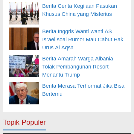
Berita Cerita Kegilaan Pasukan
Khusus China yang Misterius
Berita Inggris Wanti-wanti AS-
Israel soal Rumor Mau Cabut Hak
Urus Al Aqsa
Berita Amarah Warga Albania
Tolak Pembangunan Resort
Menantu Trump
Berita Merasa Terhormat Jika Bisa
Bertemu
Topik Populer