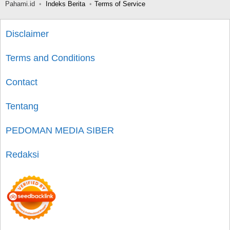
Pahami.id
Indeks Berita
Terms of Service
Disclaimer
Terms and Conditions
Contact
Tentang
PEDOMAN MEDIA SIBER
Redaksi