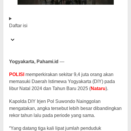
Daftar isi
Yogyakarta, Pahami.id
—
POLISI
memperkirakan sekitar 9,4 juta orang akan
memasuki Daerah Istimewa Yogyakarta (DIY) pada
libur Natal 2024 dan Tahun Baru 2025 (
Nataru
).
Kapolda DIY Irjen Pol Suwondo Nainggolan
mengatakan, angka tersebut lebih besar dibandingkan
rekor tahun lalu pada periode yang sama.
“Yang datang tiga kali lipat jumlah penduduk