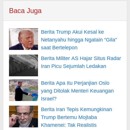
Baca Juga
Berita Trump Akui Kesal ke
Netanyahu hingga Ngatain “Gila”
saat Bertelepon
Berita Militer AS Hajar Situs Radar
Iran Picu Sejumlah Ledakan
Berita Apa Itu Perjanjian Oslo
yang Ditolak Menteri Keuangan
Israel?
Berita Iran Tepis Kemungkinan
Trump Bertemu Mojtaba
Khamenei: Tak Realistis