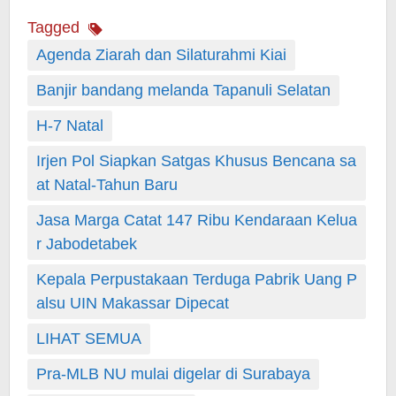
Tagged
Agenda Ziarah dan Silaturahmi Kiai
Banjir bandang melanda Tapanuli Selatan
H-7 Natal
Irjen Pol Siapkan Satgas Khusus Bencana sa
at Natal-Tahun Baru
Jasa Marga Catat 147 Ribu Kendaraan Kelua
r Jabodetabek
Kepala Perpustakaan Terduga Pabrik Uang P
alsu UIN Makassar Dipecat
LIHAT SEMUA
Pra-MLB NU mulai digelar di Surabaya