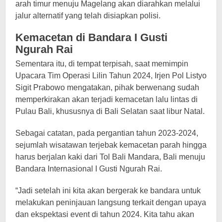
arah timur menuju Magelang akan diarahkan melalui
jalur alternatif yang telah disiapkan polisi.
Kemacetan di Bandara I Gusti
Ngurah Rai
Sementara itu, di tempat terpisah, saat memimpin
Upacara Tim Operasi Lilin Tahun 2024, Irjen Pol Listyo
Sigit Prabowo mengatakan, pihak berwenang sudah
memperkirakan akan terjadi kemacetan lalu lintas di
Pulau Bali, khususnya di Bali Selatan saat libur Natal.
Sebagai catatan, pada pergantian tahun 2023-2024,
sejumlah wisatawan terjebak kemacetan parah hingga
harus berjalan kaki dari Tol Bali Mandara, Bali menuju
Bandara Internasional I Gusti Ngurah Rai.
“Jadi setelah ini kita akan bergerak ke bandara untuk
melakukan peninjauan langsung terkait dengan upaya
dan ekspektasi event di tahun 2024. Kita tahu akan