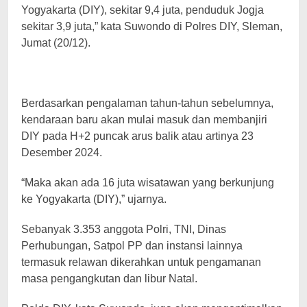
Yogyakarta (DIY), sekitar 9,4 juta, penduduk Jogja
sekitar 3,9 juta,” kata Suwondo di Polres DIY, Sleman,
Jumat (20/12).
Berdasarkan pengalaman tahun-tahun sebelumnya,
kendaraan baru akan mulai masuk dan membanjiri
DIY pada H+2 puncak arus balik atau artinya 23
Desember 2024.
“Maka akan ada 16 juta wisatawan yang berkunjung
ke Yogyakarta (DIY),” ujarnya.
Sebanyak 3.353 anggota Polri, TNI, Dinas
Perhubungan, Satpol PP dan instansi lainnya
termasuk relawan dikerahkan untuk pengamanan
masa pengangkutan dan libur Natal.