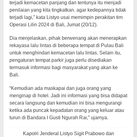
terjadi kemacetan panjang dan tentunya itu menjadi
penilaian yang kita tingkatkan. agar kedepannya tidak
terjadi lagi,” kata Listyo usai memimpin perakitan tim
Operasi Lilin 2024 di Bali, Jumat (20/12).
Dia menjelaskan, pihak berwenang akan menerapkan
rekayasa lalu lintas di beberapa tempat di Pulau Bali
untuk menghindari kemacetan lalu lintas. Selain itu,
pengaturan tempat parkir juga perlu disediakan
termasuk informasi bagi masyarakat yang akan ke
Bali.
“Kemudian ada maskapai dan juga orang yang
menginap di hotel. Jadi ini informasi yang bisa didapat
secara langsung dan kemudian ini bisa mengurangi
ketika ada puncak kepadatan orang yang keluar atau
turun di Bandara I Gusti Ngurah Rai,” ujarnya.
Kapolri Jenderal Listyo Sigit Prabowo dan