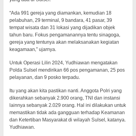
“Ada 991 gereja yang diamankan, kemudian 18
pelabuhan, 29 terminal, 9 bandara, 41 pasar, 39
tempat wisata dan 31 lokasi yang dijadikan objek
tahun baru. Fokus pengamanannya tentu sinagoga,
gereja yang tentunya akan melaksanakan kegiatan
keagamaan,” ujarnya.
Untuk Operasi Lilin 2024, Yudhiawan mengatakan
Polda Sulsel mendirikan 66 pos pengamanan, 25 pos
pelayanan, dan 9 posko terpadu.
Itu yang akan kita pastikan nanti. Anggota Polri yang
dikerahkan sebanyak 2.900 orang, TNI dan instansi
lainnya sebanyak 2.029 orang. Hal ini dilakukan untuk
memastikan tidak ada gangguan terhadap Keamanan
dan Ketertiban Masyarakat di wilayah Sulsel, katanya.
Yudhiawan.