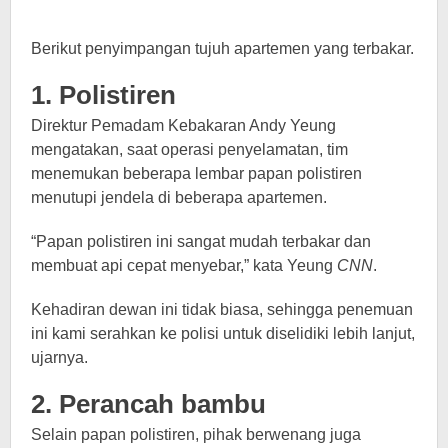
Berikut penyimpangan tujuh apartemen yang terbakar.
1. Polistiren
Direktur Pemadam Kebakaran Andy Yeung
mengatakan, saat operasi penyelamatan, tim
menemukan beberapa lembar papan polistiren
menutupi jendela di beberapa apartemen.
“Papan polistiren ini sangat mudah terbakar dan
membuat api cepat menyebar,” kata Yeung
CNN
.
Kehadiran dewan ini tidak biasa, sehingga penemuan
ini kami serahkan ke polisi untuk diselidiki lebih lanjut,
ujarnya.
2. Perancah bambu
Selain papan polistiren, pihak berwenang juga