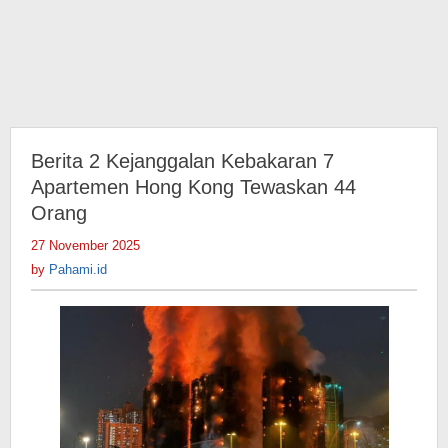
Berita 2 Kejanggalan Kebakaran 7
Apartemen Hong Kong Tewaskan 44
Orang
27 November 2025
by
Pahami.id
by
Pahami.id