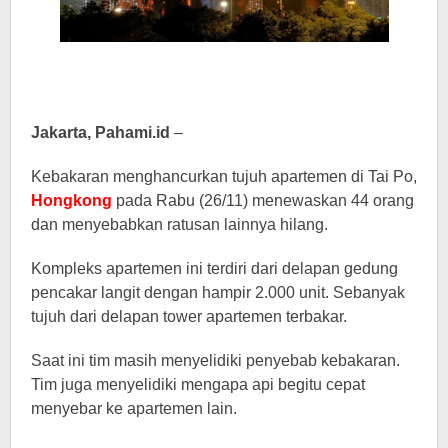
Jakarta, Pahami.id
–
Kebakaran menghancurkan tujuh apartemen di Tai Po,
Hongkong
pada Rabu (26/11) menewaskan 44 orang
dan menyebabkan ratusan lainnya hilang.
Kompleks apartemen ini terdiri dari delapan gedung
pencakar langit dengan hampir 2.000 unit. Sebanyak
tujuh dari delapan tower apartemen terbakar.
Saat ini tim masih menyelidiki penyebab kebakaran.
Tim juga menyelidiki mengapa api begitu cepat
menyebar ke apartemen lain.