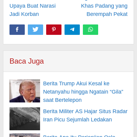
Upaya Buat Narasi
Khas Padang yang
Jadi Korban
Berempah Pekat
Baca Juga
Berita Trump Akui Kesal ke
Netanyahu hingga Ngatain “Gila”
saat Bertelepon
Berita Militer AS Hajar Situs Radar
Iran Picu Sejumlah Ledakan