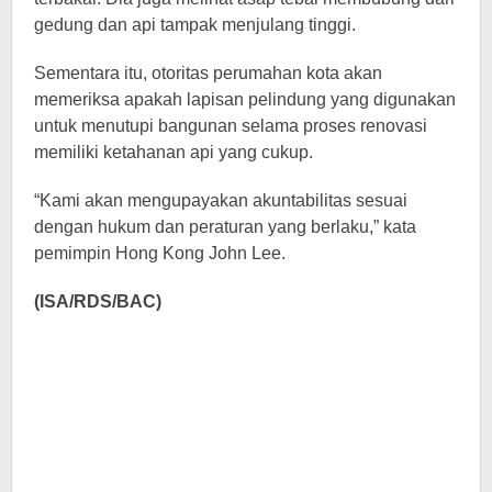
gedung dan api tampak menjulang tinggi.
Sementara itu, otoritas perumahan kota akan
memeriksa apakah lapisan pelindung yang digunakan
untuk menutupi bangunan selama proses renovasi
memiliki ketahanan api yang cukup.
“Kami akan mengupayakan akuntabilitas sesuai
dengan hukum dan peraturan yang berlaku,” kata
pemimpin Hong Kong John Lee.
(ISA/RDS/BAC)