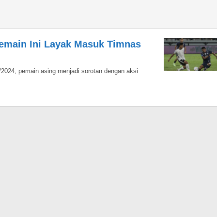
 Pemain Ini Layak Masuk Timnas
/2024, pemain asing menjadi sorotan dengan aksi