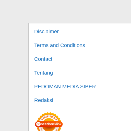
Disclaimer
Terms and Conditions
Contact
Tentang
PEDOMAN MEDIA SIBER
Redaksi