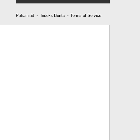
Pahami.id
Indeks Berita
Terms of Service