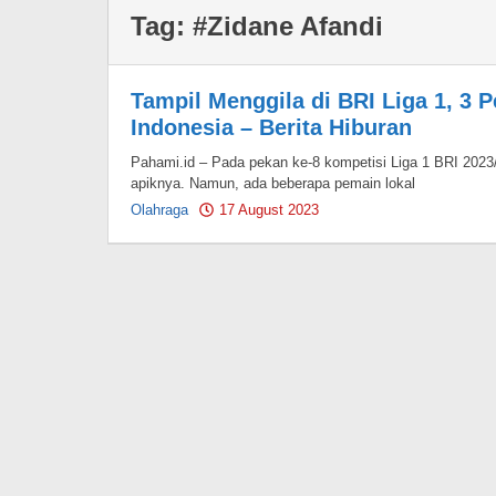
Tag:
#Zidane Afandi
Tampil Menggila di BRI Liga 1, 3
Indonesia – Berita Hiburan
Pahami.id – Pada pekan ke-8 kompetisi Liga 1 BRI 2023
apiknya. Namun, ada beberapa pemain lokal
Olahraga
17 August 2023
by
Pahami.id