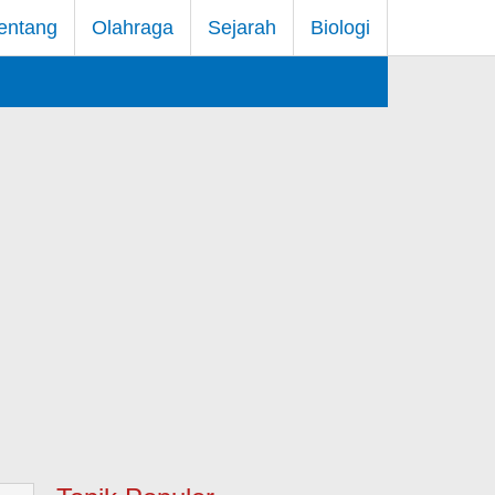
entang
Olahraga
Sejarah
Biologi