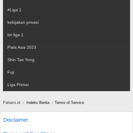
#Liga 1
kebijakan privasi
bri liga 1
Piala Asia 2023
Shin Tae Yong
Fuji
Liga Primer
Pahami.id
Indeks Berita
Terms of Service
Disclaimer