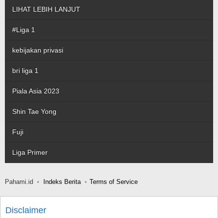
LIHAT LEBIH LANJUT
#Liga 1
kebijakan privasi
bri liga 1
Piala Asia 2023
Shin Tae Yong
Fuji
Liga Primer
Pahami.id
Indeks Berita
Terms of Service
Disclaimer