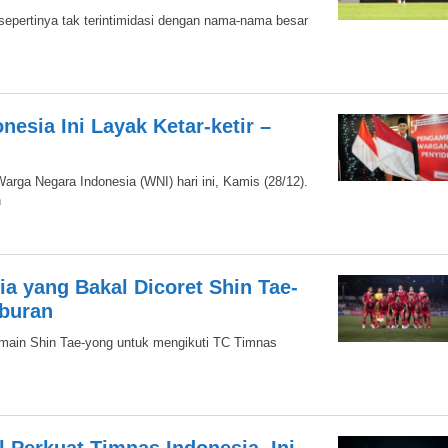
epertinya tak terintimidasi dengan nama-nama besar
nesia Ini Layak Ketar-ketir –
arga Negara Indonesia (WNI) hari ini, Kamis (28/12).
n
a yang Bakal Dicoret Shin Tae-
iburan
main Shin Tae-yong untuk mengikuti TC Timnas