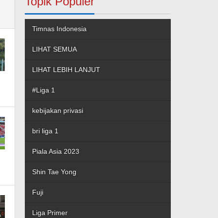
Topik Populer
Timnas Indonesia
LIHAT SEMUA
LIHAT LEBIH LANJUT
#Liga 1
kebijakan privasi
bri liga 1
Piala Asia 2023
Shin Tae Yong
Fuji
Liga Primer