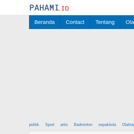
Skip
to
content
Beranda
Contact
Tentang
Ola
politik
Sport
artis
Badminton
sepakbola
Olahra