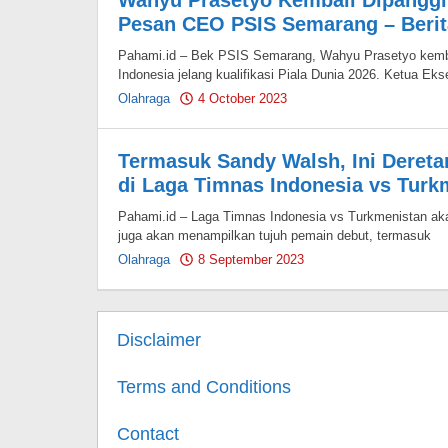
Wahyu Prasetyo Kembali Dipanggil
Pesan CEO PSIS Semarang – Berit
Pahami.id – Bek PSIS Semarang, Wahyu Prasetyo kemb
Indonesia jelang kualifikasi Piala Dunia 2026. Ketua Eks
Olahraga
4 October 2023
by
Pahami.id
Termasuk Sandy Walsh, Ini Dereta
di Laga Timnas Indonesia vs Turkm
Pahami.id – Laga Timnas Indonesia vs Turkmenistan akan 
juga akan menampilkan tujuh pemain debut, termasuk
Olahraga
8 September 2023
by
Pahami.id
Disclaimer
Terms and Conditions
Contact