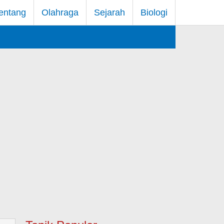
entang
Olahraga
Sejarah
Biologi