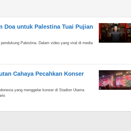
 Doa untuk Palestina Tuai Pujian
 pendukung Palestina. Dalam video yang viral di media
autan Cahaya Pecahkan Konser
ndonesia yang menggelar konser di Stadion Utama
ris