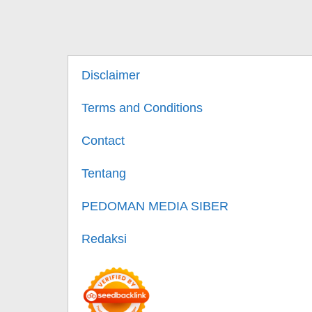
Disclaimer
Terms and Conditions
Contact
Tentang
PEDOMAN MEDIA SIBER
Redaksi