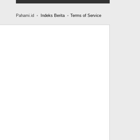
Pahami.id
Indeks Berita
Terms of Service