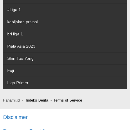
#Liga 1
kebijakan privasi
bri liga 1
Piala Asia 2023
Shin Tae Yong
Fuji
Liga Primer
Pahami.id
Indeks Berita
Terms of Service
Disclaimer