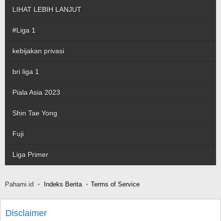
LIHAT LEBIH LANJUT
#Liga 1
kebijakan privasi
bri liga 1
Piala Asia 2023
Shin Tae Yong
Fuji
Liga Primer
Pahami.id
Indeks Berita
Terms of Service
Disclaimer