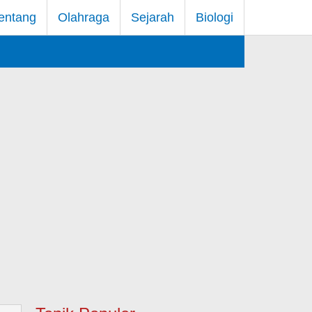
entang
Olahraga
Sejarah
Biologi