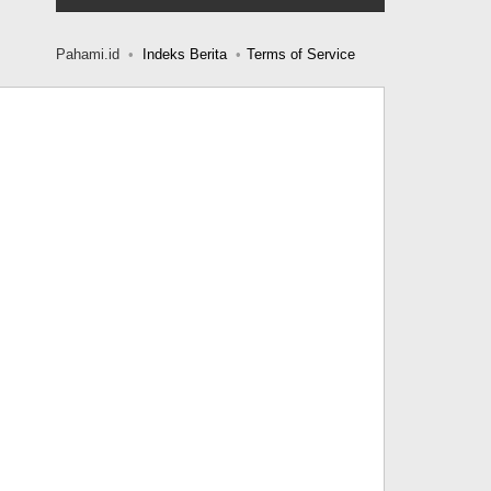
Pahami.id
Indeks Berita
Terms of Service