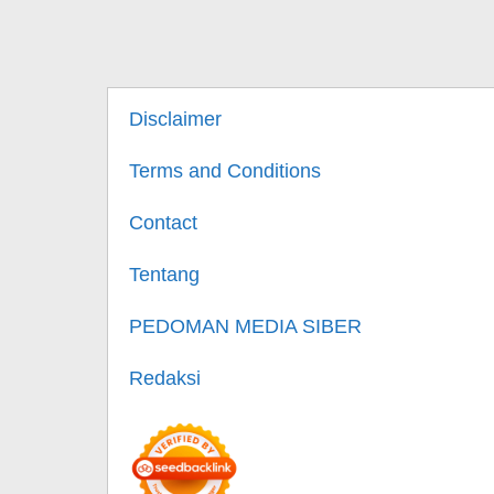
Disclaimer
Terms and Conditions
Contact
Tentang
PEDOMAN MEDIA SIBER
Redaksi