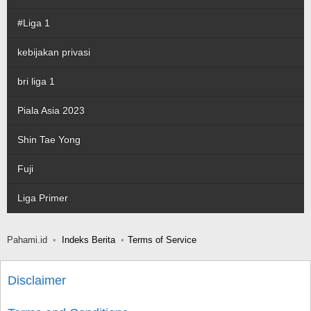
#Liga 1
kebijakan privasi
bri liga 1
Piala Asia 2023
Shin Tae Yong
Fuji
Liga Primer
Pahami.id
Indeks Berita
Terms of Service
Disclaimer