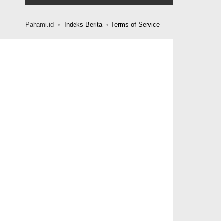
Pahami.id
Indeks Berita
Terms of Service