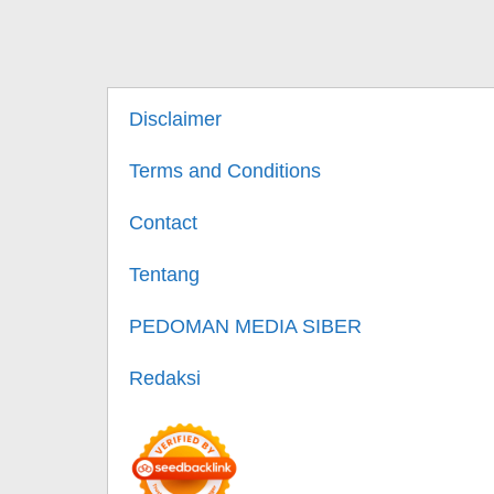
Disclaimer
Terms and Conditions
Contact
Tentang
PEDOMAN MEDIA SIBER
Redaksi