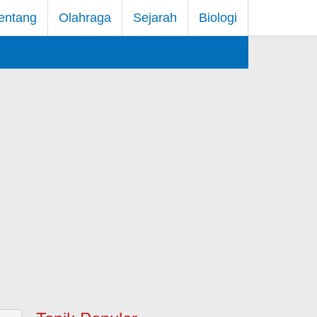
entang
Olahraga
Sejarah
Biologi