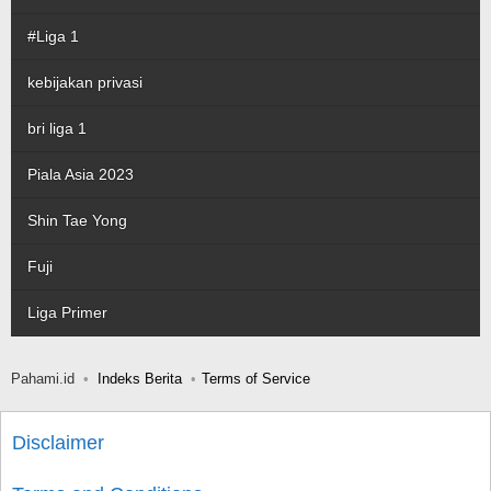
#Liga 1
kebijakan privasi
bri liga 1
Piala Asia 2023
Shin Tae Yong
Fuji
Liga Primer
Pahami.id
Indeks Berita
Terms of Service
Disclaimer