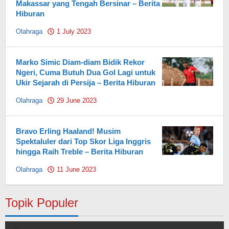
Makassar yang Tengah Bersinar – Berita
Hiburan
Olahraga
1 July 2023
by
Pahami.id
Marko Simic Diam-diam Bidik Rekor
Ngeri, Cuma Butuh Dua Gol Lagi untuk
Ukir Sejarah di Persija – Berita Hiburan
Olahraga
29 June 2023
by
Pahami.id
Bravo Erling Haaland! Musim
Spektaluler dari Top Skor Liga Inggris
hingga Raih Treble – Berita Hiburan
Olahraga
11 June 2023
by
Pahami.id
Topik Populer