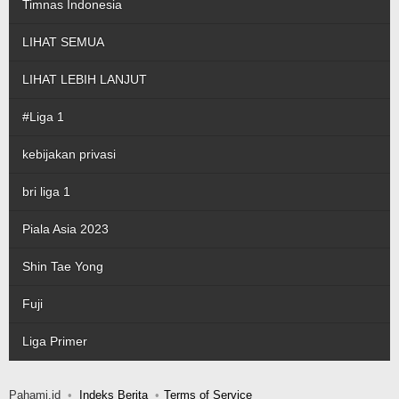
Timnas Indonesia
LIHAT SEMUA
LIHAT LEBIH LANJUT
#Liga 1
kebijakan privasi
bri liga 1
Piala Asia 2023
Shin Tae Yong
Fuji
Liga Primer
Pahami.id
Indeks Berita
Terms of Service