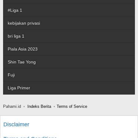
#Liga 1
kebijakan privasi
bri liga 1
Piala Asia 2023
Shin Tae Yong
Fuji
Liga Primer
Pahami.id
Indeks Berita
Terms of Service
Disclaimer