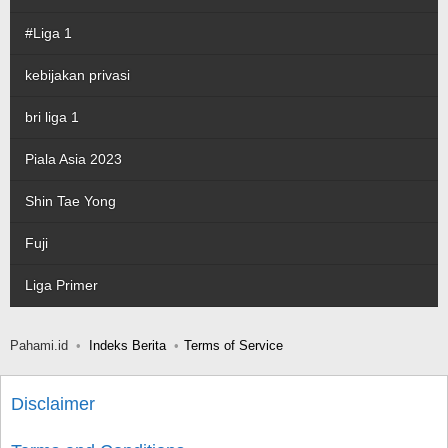
#Liga 1
kebijakan privasi
bri liga 1
Piala Asia 2023
Shin Tae Yong
Fuji
Liga Primer
Pahami.id
Indeks Berita
Terms of Service
Disclaimer