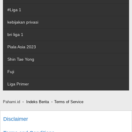
#Liga 1
kebijakan privasi
bri liga 1
Piala Asia 2023
Shin Tae Yong
Fuji
Liga Primer
Pahami.id
Indeks Berita
Terms of Service
Disclaimer