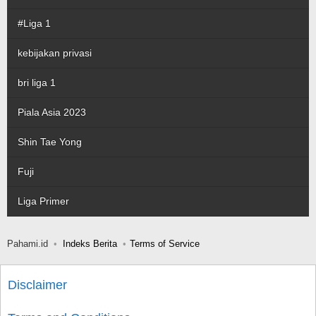
#Liga 1
kebijakan privasi
bri liga 1
Piala Asia 2023
Shin Tae Yong
Fuji
Liga Primer
Pahami.id
Indeks Berita
Terms of Service
Disclaimer