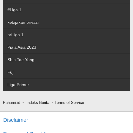
#Liga 1
kebijakan privasi
bri liga 1
Piala Asia 2023
Shin Tae Yong
Fuji
Liga Primer
Pahami.id
Indeks Berita
Terms of Service
Disclaimer