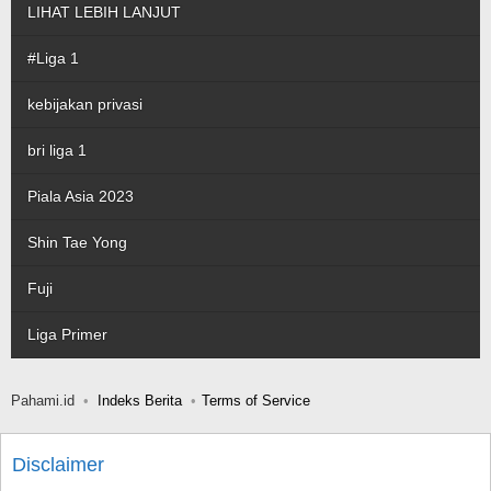
LIHAT LEBIH LANJUT
#Liga 1
kebijakan privasi
bri liga 1
Piala Asia 2023
Shin Tae Yong
Fuji
Liga Primer
Pahami.id
Indeks Berita
Terms of Service
Disclaimer