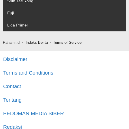
Shin Tae Yong
Fuji
Liga Primer
Pahami.id
Indeks Berita
Terms of Service
Disclaimer
Terms and Conditions
Contact
Tentang
PEDOMAN MEDIA SIBER
Redaksi