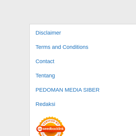
Disclaimer
Terms and Conditions
Contact
Tentang
PEDOMAN MEDIA SIBER
Redaksi