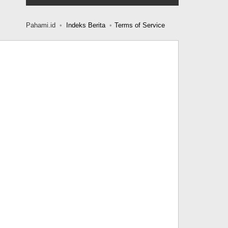
Pahami.id
Indeks Berita
Terms of Service