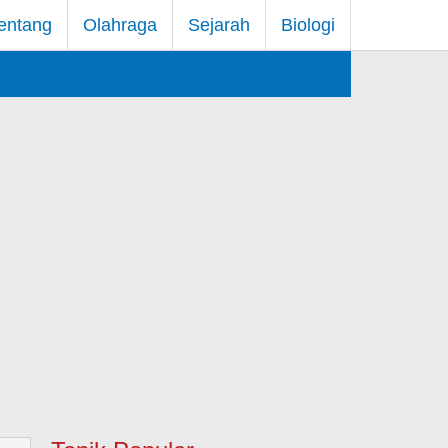
entang
Olahraga
Sejarah
Biologi