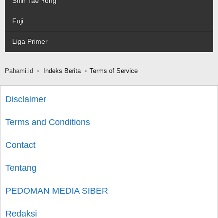
Shin Tae Yong
Fuji
Liga Primer
Pahami.id
Indeks Berita
Terms of Service
Disclaimer
Terms and Conditions
Contact
Tentang
PEDOMAN MEDIA SIBER
Redaksi