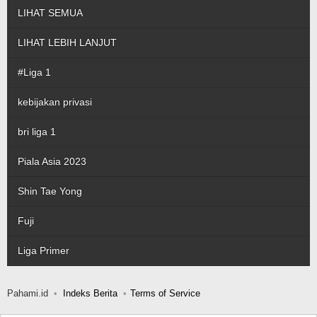
LIHAT SEMUA
LIHAT LEBIH LANJUT
#Liga 1
kebijakan privasi
bri liga 1
Piala Asia 2023
Shin Tae Yong
Fuji
Liga Primer
Pahami.id
Indeks Berita
Terms of Service